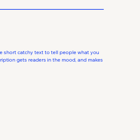
e short catchy text to tell people what you
scription gets readers in the mood, and makes