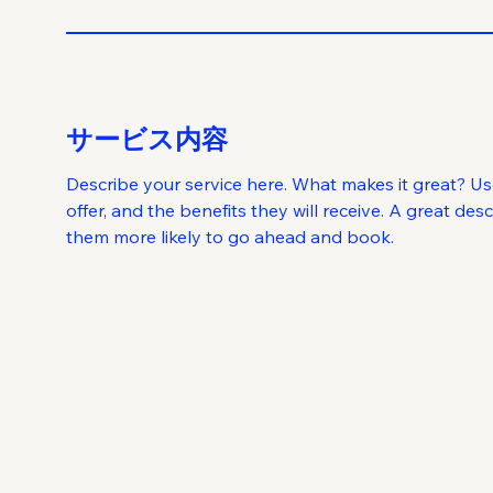
サービス内容
Describe your service here. What makes it great? Us
offer, and the benefits they will receive. A great de
them more likely to go ahead and book.